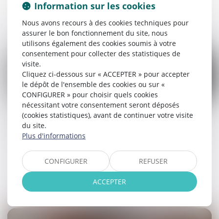
Information sur les cookies
Lire la suite
Nous avons recours à des cookies techniques pour
assurer le bon fonctionnement du site, nous
utilisons également des cookies soumis à votre
consentement pour collecter des statistiques de
visite.
Cliquez ci-dessous sur « ACCEPTER » pour accepter
le dépôt de l'ensemble des cookies ou sur «
23
CONFIGURER » pour choisir quels cookies
juil.
nécessitant votre consentement seront déposés
(cookies statistiques), avant de continuer votre visite
Validation du décret ouvrant l’intermédiation
du site.
aux commissaires de justice
Plus d'informations
Commissaires de Justice
CONFIGURER
REFUSER
Lire la suite
ACCEPTER