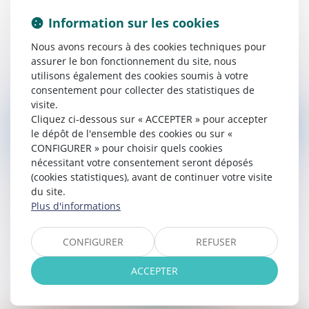
Commissaires de Justice
/
Exécution des jugements
Information sur les cookies
Nous avons recours à des cookies techniques pour
Lire la suite
assurer le bon fonctionnement du site, nous
utilisons également des cookies soumis à votre
consentement pour collecter des statistiques de
visite.
Cliquez ci-dessous sur « ACCEPTER » pour accepter
le dépôt de l'ensemble des cookies ou sur «
CONFIGURER » pour choisir quels cookies
10
nécessitant votre consentement seront déposés
juin
(cookies statistiques), avant de continuer votre visite
du site.
Déjudiciarisation : vers un renforcement du
Plus d'informations
rôle des commissaires de justice
Commissaires de Justice
CONFIGURER
REFUSER
ACCEPTER
Lire la suite