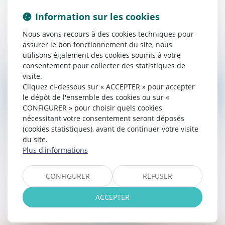
Commissaires de Justice
/
Exécution des jugements
Information sur les cookies
Nous avons recours à des cookies techniques pour
Lire la suite
assurer le bon fonctionnement du site, nous
utilisons également des cookies soumis à votre
consentement pour collecter des statistiques de
visite.
Cliquez ci-dessous sur « ACCEPTER » pour accepter
le dépôt de l'ensemble des cookies ou sur «
CONFIGURER » pour choisir quels cookies
10
nécessitant votre consentement seront déposés
juin
(cookies statistiques), avant de continuer votre visite
du site.
Déjudiciarisation : vers un renforcement du
Plus d'informations
rôle des commissaires de justice
Commissaires de Justice
CONFIGURER
REFUSER
ACCEPTER
Lire la suite