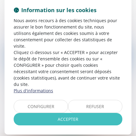
Commissaires de Justice
/
Exécution des jugements
Information sur les cookies
Nous avons recours à des cookies techniques pour
Lire la suite
assurer le bon fonctionnement du site, nous
utilisons également des cookies soumis à votre
consentement pour collecter des statistiques de
visite.
Cliquez ci-dessous sur « ACCEPTER » pour accepter
le dépôt de l'ensemble des cookies ou sur «
CONFIGURER » pour choisir quels cookies
10
nécessitant votre consentement seront déposés
juin
(cookies statistiques), avant de continuer votre visite
du site.
Déjudiciarisation : vers un renforcement du
Plus d'informations
rôle des commissaires de justice
Commissaires de Justice
CONFIGURER
REFUSER
ACCEPTER
Lire la suite