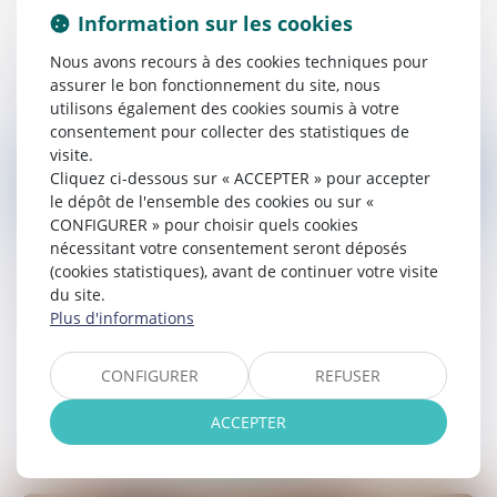
Information sur les cookies
Lire la suite
Nous avons recours à des cookies techniques pour
assurer le bon fonctionnement du site, nous
utilisons également des cookies soumis à votre
consentement pour collecter des statistiques de
visite.
Cliquez ci-dessous sur « ACCEPTER » pour accepter
le dépôt de l'ensemble des cookies ou sur «
CONFIGURER » pour choisir quels cookies
10
nécessitant votre consentement seront déposés
juin
(cookies statistiques), avant de continuer votre visite
du site.
Déjudiciarisation : vers un renforcement du
rôle des commissaires de justice
Plus d'informations
Commissaires de Justice
CONFIGURER
REFUSER
Lire la suite
ACCEPTER