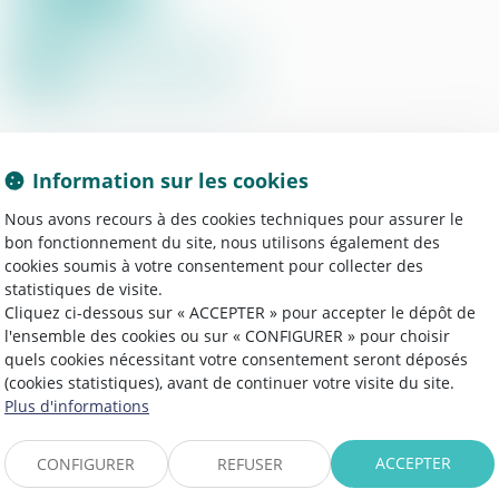
Information sur les cookies
Nous avons recours à des cookies techniques pour assurer le
bon fonctionnement du site, nous utilisons également des
cookies soumis à votre consentement pour collecter des
statistiques de visite.
Cliquez ci-dessous sur « ACCEPTER » pour accepter le dépôt de
l'ensemble des cookies ou sur « CONFIGURER » pour choisir
15
quels cookies nécessitant votre consentement seront déposés
juil.
(cookies statistiques), avant de continuer votre visite du site.
Plus d'informations
Exequatur : précisions sur l’articulation
de l’article 680 du Code de procédure
ACCEPTER
CONFIGURER
REFUSER
civile à la lumière du règlement
Bruxelles I