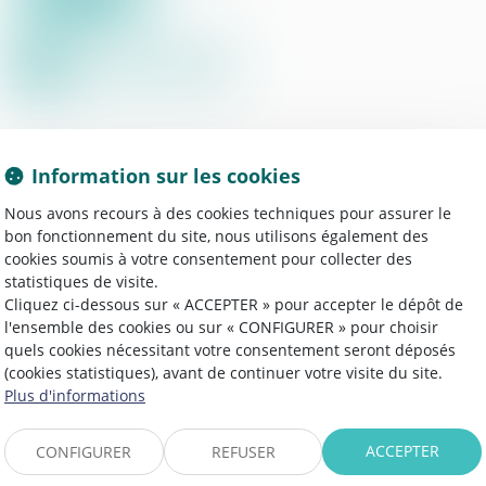
Information sur les cookies
Nous avons recours à des cookies techniques pour assurer le
bon fonctionnement du site, nous utilisons également des
cookies soumis à votre consentement pour collecter des
statistiques de visite.
Cliquez ci-dessous sur « ACCEPTER » pour accepter le dépôt de
l'ensemble des cookies ou sur « CONFIGURER » pour choisir
15
quels cookies nécessitant votre consentement seront déposés
juil.
(cookies statistiques), avant de continuer votre visite du site.
Plus d'informations
Exequatur : précisions sur l’articulation
de l’article 680 du Code de procédure
ACCEPTER
CONFIGURER
REFUSER
civile à la lumière du règlement
Bruxelles I