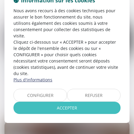
Information sur les cookies
Lire la suite
Nous avons recours à des cookies techniques pour
assurer le bon fonctionnement du site, nous
utilisons également des cookies soumis à votre
consentement pour collecter des statistiques de
visite.
Cliquez ci-dessous sur « ACCEPTER » pour accepter
le dépôt de l'ensemble des cookies ou sur «
23
CONFIGURER » pour choisir quels cookies
juil.
nécessitant votre consentement seront déposés
(cookies statistiques), avant de continuer votre visite
Validation du décret ouvrant l’intermédiation
du site.
aux commissaires de justice
Plus d'informations
Commissaires de Justice
CONFIGURER
REFUSER
Lire la suite
ACCEPTER