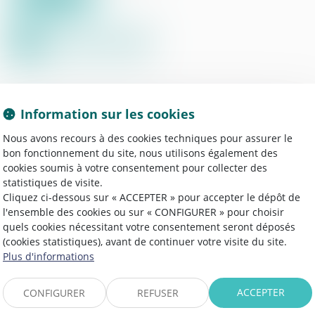
Information sur les cookies
Nous avons recours à des cookies techniques pour assurer le
bon fonctionnement du site, nous utilisons également des
cookies soumis à votre consentement pour collecter des
statistiques de visite.
Cliquez ci-dessous sur « ACCEPTER » pour accepter le dépôt de
l'ensemble des cookies ou sur « CONFIGURER » pour choisir
15
quels cookies nécessitant votre consentement seront déposés
juil.
(cookies statistiques), avant de continuer votre visite du site.
Plus d'informations
Exequatur : précisions sur l’articulation
de l’article 680 du Code de procédure
ACCEPTER
CONFIGURER
REFUSER
civile à la lumière du règlement
Bruxelles I