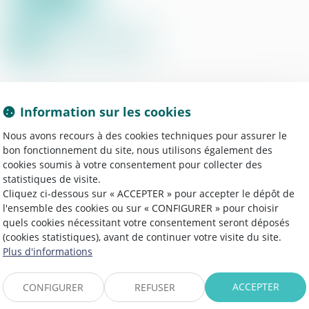
Information sur les cookies
Nous avons recours à des cookies techniques pour assurer le
bon fonctionnement du site, nous utilisons également des
cookies soumis à votre consentement pour collecter des
statistiques de visite.
Cliquez ci-dessous sur « ACCEPTER » pour accepter le dépôt de
l'ensemble des cookies ou sur « CONFIGURER » pour choisir
15
quels cookies nécessitant votre consentement seront déposés
juil.
(cookies statistiques), avant de continuer votre visite du site.
Plus d'informations
Exequatur : précisions sur l’articulation
de l’article 680 du Code de procédure
ACCEPTER
CONFIGURER
REFUSER
civile à la lumière du règlement
Bruxelles I