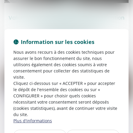
23
juil.
Validation du décret ouvrant l’intermédiation
aux commissaires de justice
Commissaires de Justice
Information sur les cookies
Lire la suite
Nous avons recours à des cookies techniques pour
assurer le bon fonctionnement du site, nous
utilisons également des cookies soumis à votre
consentement pour collecter des statistiques de
visite.
Cliquez ci-dessous sur « ACCEPTER » pour accepter
le dépôt de l'ensemble des cookies ou sur «
CONFIGURER » pour choisir quels cookies
07
nécessitant votre consentement seront déposés
juil.
(cookies statistiques), avant de continuer votre visite
Paris : le commissaire de justice remplace
du site.
l'huissier
Plus d'informations
Commissaires de Justice