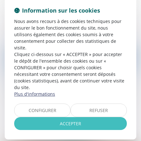
Commissaires de Justice
/
Exécution des jugements
Information sur les cookies
Nous avons recours à des cookies techniques pour
Lire la suite
assurer le bon fonctionnement du site, nous
utilisons également des cookies soumis à votre
consentement pour collecter des statistiques de
visite.
Cliquez ci-dessous sur « ACCEPTER » pour accepter
le dépôt de l'ensemble des cookies ou sur «
CONFIGURER » pour choisir quels cookies
10
nécessitant votre consentement seront déposés
juin
(cookies statistiques), avant de continuer votre visite
du site.
Déjudiciarisation : vers un renforcement du
Plus d'informations
rôle des commissaires de justice
Commissaires de Justice
CONFIGURER
REFUSER
ACCEPTER
Lire la suite