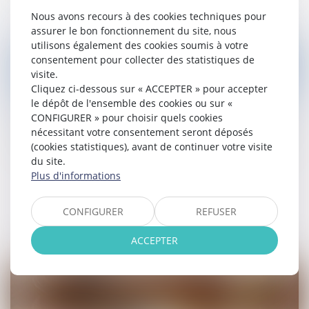
Nous avons recours à des cookies techniques pour
assurer le bon fonctionnement du site, nous
utilisons également des cookies soumis à votre
consentement pour collecter des statistiques de
visite.
Cliquez ci-dessous sur « ACCEPTER » pour accepter
10
le dépôt de l'ensemble des cookies ou sur «
juin
CONFIGURER » pour choisir quels cookies
nécessitant votre consentement seront déposés
Déjudiciarisation : vers un renforcement du
(cookies statistiques), avant de continuer votre visite
rôle des commissaires de justice
du site.
Commissaires de Justice
Plus d'informations
CONFIGURER
REFUSER
Lire la suite
ACCEPTER