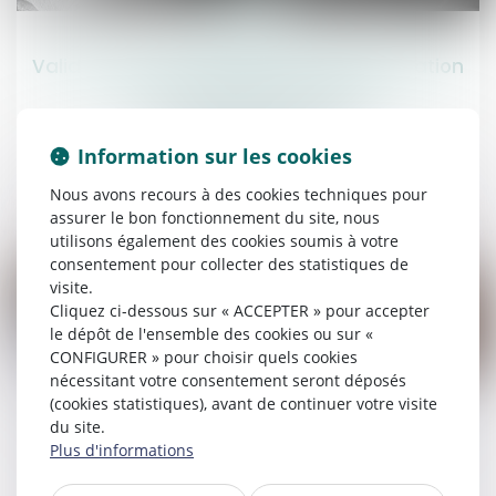
23
juil.
Validation du décret ouvrant l’intermédiation
aux commissaires de justice
Commissaires de Justice
Information sur les cookies
Lire la suite
Nous avons recours à des cookies techniques pour
assurer le bon fonctionnement du site, nous
utilisons également des cookies soumis à votre
consentement pour collecter des statistiques de
visite.
Cliquez ci-dessous sur « ACCEPTER » pour accepter
le dépôt de l'ensemble des cookies ou sur «
CONFIGURER » pour choisir quels cookies
07
nécessitant votre consentement seront déposés
juil.
(cookies statistiques), avant de continuer votre visite
Paris : le commissaire de justice remplace
du site.
l'huissier
Plus d'informations
Commissaires de Justice